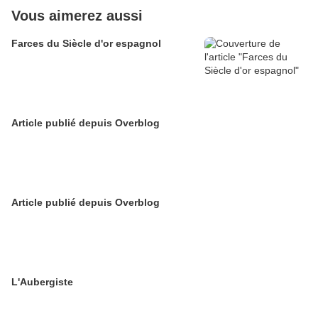
Vous aimerez aussi
Farces du Siècle d'or espagnol
Article publié depuis Overblog
Article publié depuis Overblog
L'Aubergiste