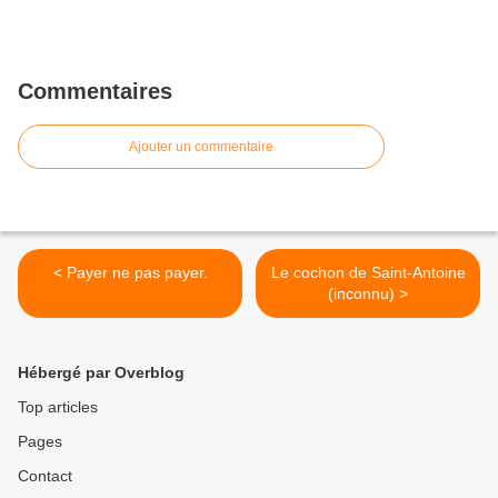
Commentaires
Ajouter un commentaire
< Payer ne pas payer.
Le cochon de Saint-Antoine
(inconnu) >
Hébergé par Overblog
Top articles
Pages
Contact