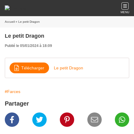
MENU
Accueil
» Le petit Dragon
Le petit Dragon
Publié le 05/01/2024 à 18:09
Télécharger
Le petit Dragon
#Farces
Partager