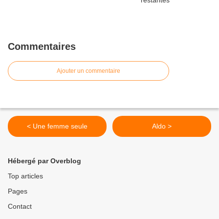
Commentaires
Ajouter un commentaire
< Une femme seule
Aldo >
Hébergé par Overblog
Top articles
Pages
Contact