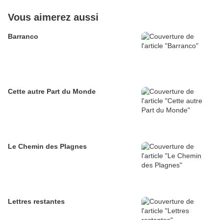
Vous aimerez aussi
Barranco
Cette autre Part du Monde
Le Chemin des Plagnes
Lettres restantes