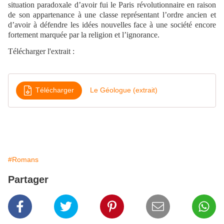
situation paradoxale d’avoir fui le Paris révolutionnaire en raison
de son appartenance à une classe représentant l’ordre ancien et
d’avoir à défendre les idées nouvelles face à une société encore
fortement marquée par la religion et l’ignorance.
Télécharger l'extrait :
Télécharger
Le Géologue (extrait)
#Romans
Partager