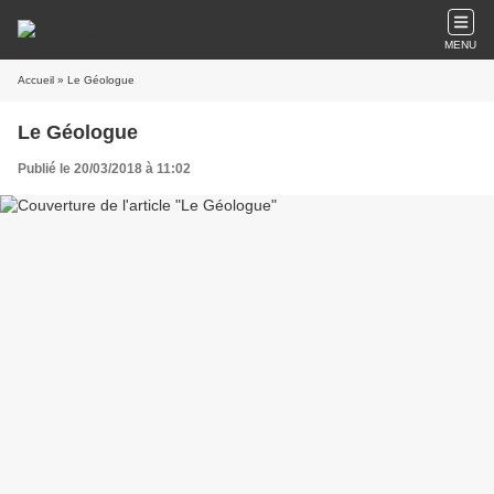
MENU
Accueil
» Le Géologue
Le Géologue
Publié le 20/03/2018 à 11:02