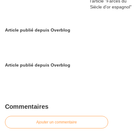
Article publié depuis Overblog
Article publié depuis Overblog
Commentaires
Ajouter un commentaire