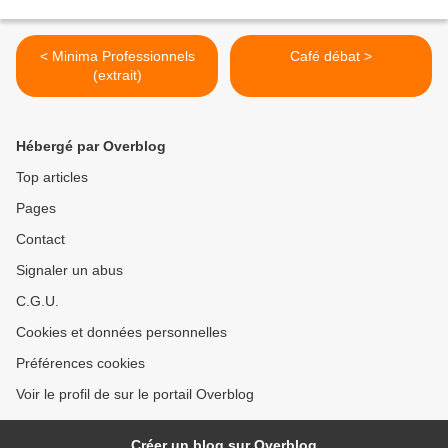
< Minima Professionnels
Café débat >
(extrait)
Hébergé par Overblog
Top articles
Pages
Contact
Signaler un abus
C.G.U.
Cookies et données personnelles
Préférences cookies
Voir le profil de sur le portail Overblog
Créer un blog sur Overblog