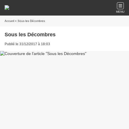
MENU
Accueil
» Sous les Décombres
Sous les Décombres
Publié le 31/12/2017 à 18:03