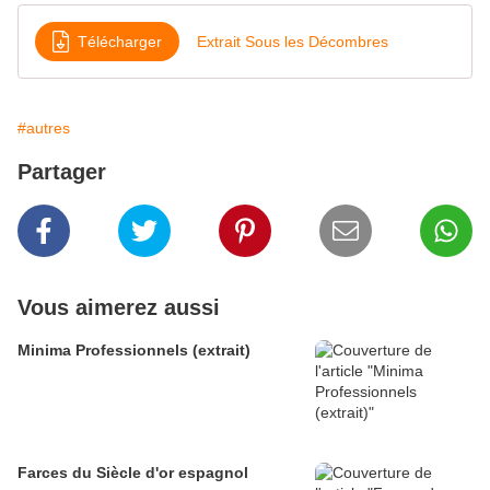
Télécharger
Extrait Sous les Décombres
#autres
Partager
Vous aimerez aussi
Minima Professionnels (extrait)
Farces du Siècle d'or espagnol